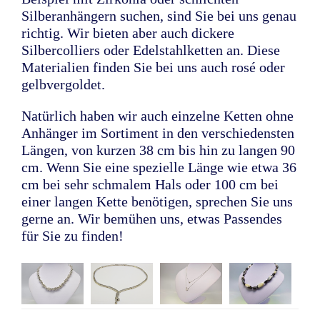
Silberanhängern suchen, sind Sie bei uns genau
richtig. Wir bieten aber auch dickere
Silbercolliers oder Edelstahlketten an. Diese
Materialien finden Sie bei uns auch rosé oder
gelbvergoldet.
Natürlich haben wir auch einzelne Ketten ohne
Anhänger im Sortiment in den verschiedensten
Längen, von kurzen 38 cm bis hin zu langen 90
cm. Wenn Sie eine spezielle Länge wie etwa 36
cm bei sehr schmalem Hals oder 100 cm bei
einer langen Kette benötigen, sprechen Sie uns
gerne an. Wir bemühen uns, etwas Passendes
für Sie zu finden!