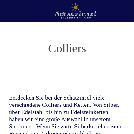
Colliers
Entdecken Sie bei der Schatzinsel viele
verschiedene Colliers und Ketten. Von Silber,
über Edelstahl bis hin zu Edelsteinketten,
haben wir eine große Auswahl in unserem
Sortiment. Wenn Sie zarte Silberkettchen zum
Beispiel mit Zirkonia oder schlichten