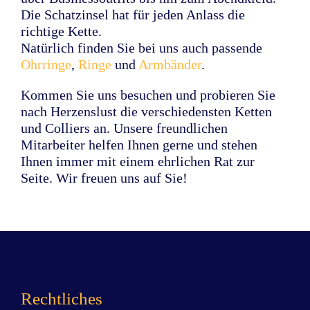
Die Schatzinsel hat für jeden Anlass die
richtige Kette.
Natürlich finden Sie bei uns auch passende
Ohrringe
,
Ringe
und
Armbänder
.
Kommen Sie uns besuchen und probieren Sie
nach Herzenslust die verschiedensten Ketten
und Colliers an. Unsere freundlichen
Mitarbeiter helfen Ihnen gerne und stehen
Ihnen immer mit einem ehrlichen Rat zur
Seite. Wir freuen uns auf Sie!
Rechtliches