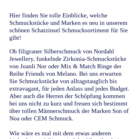
Hier finden Sie tolle Einblicke, welche
Schmuckstücke und Marken es neu in unserem
schönen Schatzinsel Schmucksortiment für Sie
gibt!
Ob filigraner Silberschmuck von Nordahl
Jewellery, funkelnde Zirkonia-Schmuckstücke
von Joanli Nor oder Mix & Match Ringe der
Reihe Friends von Melano. Bei uns erwarten
Sie Schmuckstücke von alltagstauglich bis
extravagant, für jeden Anlass und jedes Budget.
Aber auch die Herren der Schöpfung kommen
bei uns nicht zu kurz und freuen sich bestimmt
über tollen Männerschmuck der Marken Son of
Noa oder CEM Schmuck.
Wie wäre es mal mit dem etwas anderen