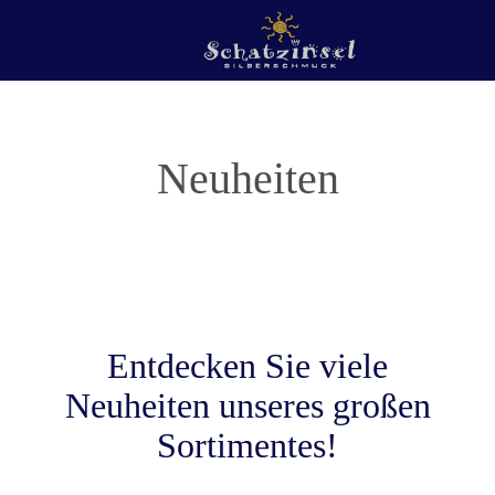
Neuheiten
Entdecken Sie viele
Neuheiten unseres großen
Sortimentes!