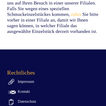
uns auf Ihren Besuch in einer unserer Filialen.
Falls Sie wegen eines speziellen
Schmuckeinzelstückes kommen,
rufen
Sie bitte
vorher in einer Filiale an, damit wir Ihnen
sagen können, in welcher Filiale das
ausgewählte Einzelstück derzeit vorhanden ist.
Rechtliches

Impressum

Kontakt

Datenschutz