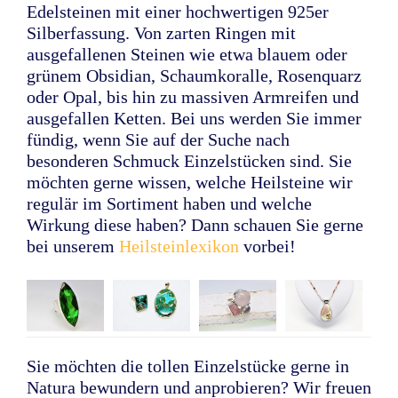
Edelsteinen mit einer hochwertigen 925er
Silberfassung. Von zarten Ringen mit
ausgefallenen Steinen wie etwa blauem oder
grünem Obsidian, Schaumkoralle, Rosenquarz
oder Opal, bis hin zu massiven Armreifen und
ausgefallen Ketten. Bei uns werden Sie immer
fündig, wenn Sie auf der Suche nach
besonderen Schmuck Einzelstücken sind. Sie
möchten gerne wissen, welche Heilsteine wir
regulär im Sortiment haben und welche
Wirkung diese haben? Dann schauen Sie gerne
bei unserem
Heilsteinlexikon
vorbei!
Sie möchten die tollen Einzelstücke gerne in
Natura bewundern und anprobieren? Wir freuen