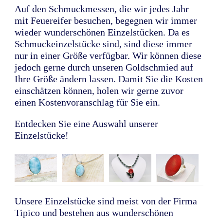
Auf den Schmuckmessen, die wir jedes Jahr
mit Feuereifer besuchen, begegnen wir immer
wieder wunderschönen Einzelstücken. Da es
Schmuckeinzelstücke sind, sind diese immer
nur in einer Größe verfügbar. Wir können diese
jedoch gerne durch unseren Goldschmied auf
Ihre Größe ändern lassen. Damit Sie die Kosten
einschätzen können, holen wir gerne zuvor
einen Kostenvoranschlag für Sie ein.
Entdecken Sie eine Auswahl unserer
Einzelstücke!
Unsere Einzelstücke sind meist von der Firma
Tipico und bestehen aus wunderschönen