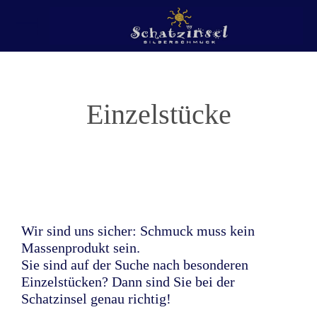
Einzelstücke
Wir sind uns sicher: Schmuck muss kein
Massenprodukt sein.
Sie sind auf der Suche nach besonderen
Einzelstücken? Dann sind Sie bei der
Schatzinsel genau richtig!